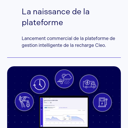
La naissance de la
plateforme
Lancement commercial de la plateforme de
gestion intelligente de la recharge Cleo.