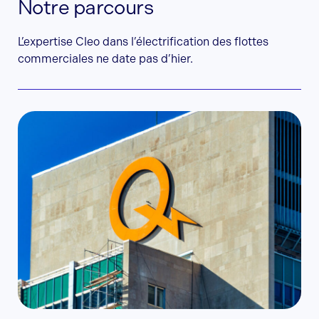
Notre parcours
L’expertise Cleo dans l’électrification des flottes
commerciales ne date pas d’hier.