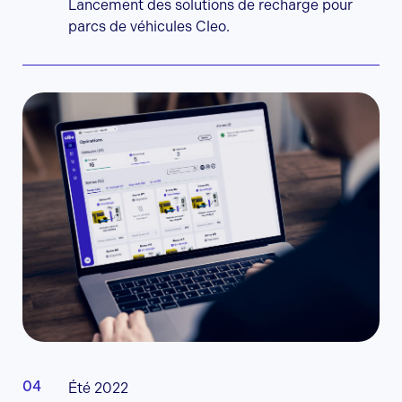
Lancement des solutions de recharge pour
parcs de véhicules Cleo.
Été 2022