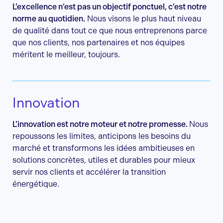
L’excellence n’est pas un objectif ponctuel, c’est notre
norme au quotidien.
Nous visons le plus haut niveau
de qualité dans tout ce que nous entreprenons parce
que nos clients, nos partenaires et nos équipes
méritent le meilleur, toujours.
Innovation
L’innovation est notre moteur et notre promesse.
Nous
repoussons les limites, anticipons les besoins du
marché et transformons les idées ambitieuses en
solutions concrètes, utiles et durables pour mieux
servir nos clients et accélérer la transition
énergétique.