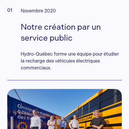
Novembre 2020
Notre création par un
service public
Hydro-Québec forme une équipe pour étudier
la recharge des véhicules électriques
commerciaux.