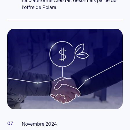
La plateforme Cleo fait désormais partie de
l’offre de Polara.
Novembre 2024