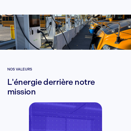
NOS VALEURS
L'énergie derrière notre
mission