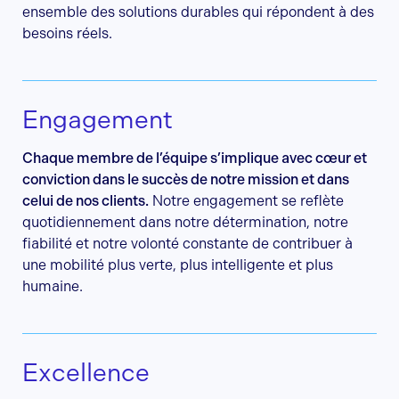
ensemble des solutions durables qui répondent à des
besoins réels.
Engagement
Chaque membre de l’équipe s’implique avec cœur et
conviction dans le succès de notre mission et dans
celui de nos clients.
Notre engagement se reflète
quotidiennement dans notre détermination, notre
fiabilité et notre volonté constante de contribuer à
une mobilité plus verte, plus intelligente et plus
humaine.
Excellence