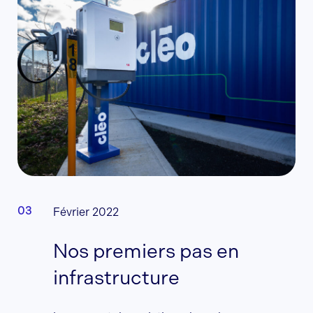
Février 2022
Nos premiers pas en
infrastructure