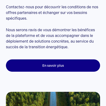
Contactez-nous pour découvrir les conditions de nos
offres partenaires et échanger sur vos besoins
spécifiques.
Nous serons ravis de vous démontrer les bénéfices
de la plateforme et de vous accompagner dans le
déploiement de solutions concrètes, au service du
succès de la transition énergétique.
En savoir plus