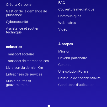
FAQ
Crédits Carbone
Couverture médiatique
Gestion de la demande de
puissance
Communiqués
Cybersécurité
Webinaires
Assistance et soutien
Vidéo
technique
À propos
Industries
Mission
Transport scolaire
Devenir partenaire
Transport de marchandises
Contact
Livraison du dernier Km
Une solution Polara
Entreprises de services
Politique de confidentialité
Municipalités et
gouvernements
Conditions d'utilisation