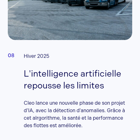
Hiver 2025
L'intelligence artificielle
repousse les limites
Cleo lance une nouvelle phase de son projet
d’IA, avec la détection d'anomalies. Grâce à
cet alrgorithme, la santé et la performance
des flottes est améliorée.