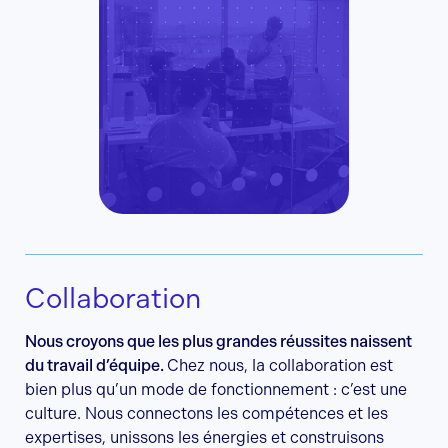
Collaboration
Nous croyons que les plus grandes réussites naissent
du travail d’équipe.
Chez nous, la collaboration est
bien plus qu’un mode de fonctionnement : c’est une
culture. Nous connectons les compétences et les
expertises, unissons les énergies et construisons