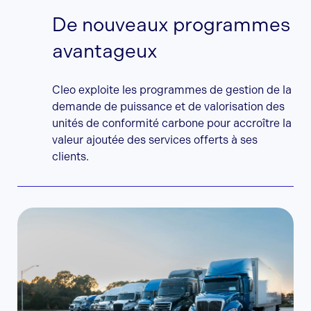
De nouveaux programmes
avantageux
Cleo exploite les programmes de gestion de la
demande de puissance et de valorisation des
unités de conformité carbone pour accroître la
valeur ajoutée des services offerts à ses
clients.