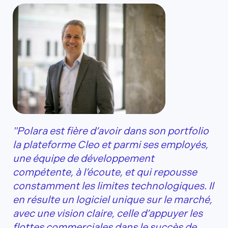
"Polara est fière d’avoir dans son portfolio
la plateforme Cleo et parmi ses employés,
une équipe de développement
compétente, à l’écoute, et qui repousse
constamment les limites technologiques. Il
en résulte un logiciel unique sur le marché,
avec une vision claire, celle d’appuyer les
flottes commerciales dans le succès de