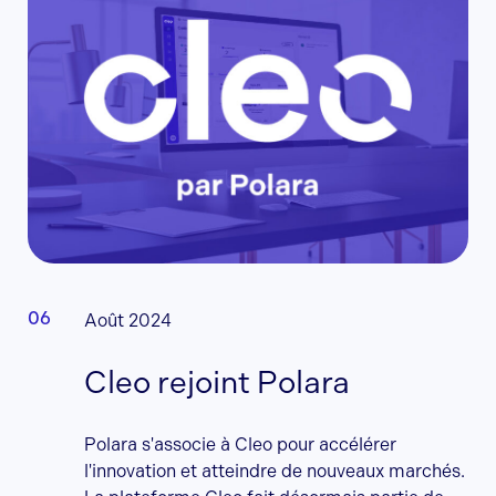
Août 2024
Cleo rejoint Polara
Polara s'associe à Cleo pour accélérer
l'innovation et atteindre de nouveaux marchés.