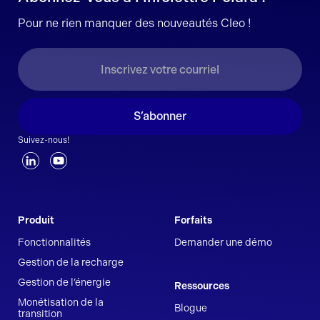
Pour ne rien manquer des nouveautés Cleo !
S’abonner
Suivez-nous!
Produit
Forfaits
Fonctionnalités
Demander une démo
Gestion de la recharge
Gestion de l’énergie
Ressources
Monétisation de la
Blogue
transition