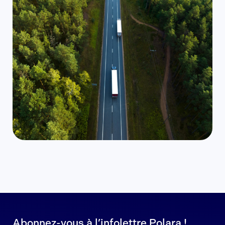
Abonnez-vous à l’infolettre Polara !