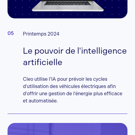
Printemps 2024
Le pouvoir de l'intelligence
artificielle
Cleo utilise l’IA pour prévoir les cycles
d'utilisation des véhicules électriques afin
d'offrir une gestion de l'énergie plus efficace
et automatisée.