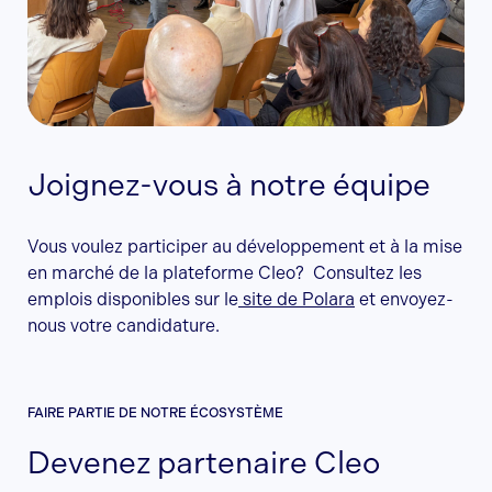
Joignez-vous à notre équipe
Vous voulez participer au développement et à la mise
en marché de la plateforme Cleo? Consultez les
emplois disponibles sur le
site de Polara
et envoyez-
nous votre candidature.
FAIRE PARTIE DE NOTRE ÉCOSYSTÈME
Devenez partenaire Cleo