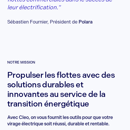
leur électrification."
Sébastien Fournier, Président de
Polara
NOTRE MISSION
Propulser les flottes avec des
solutions durables et
innovantes au service de la
transition énergétique
Avec Cleo, on vous fournit les outils pour que votre
virage électrique soit réussi, durable et rentable.