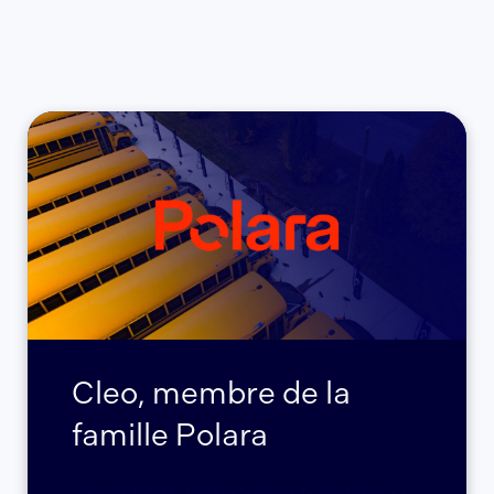
Cleo, membre de la
famille Polara