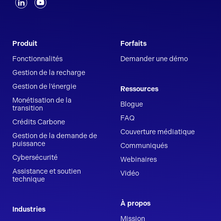
Produit
Forfaits
Fonctionnalités
Demander une démo
Gestion de la recharge
Gestion de l’énergie
Ressources
Monétisation de la
Blogue
transition
FAQ
Crédits Carbone
Couverture médiatique
Gestion de la demande de
puissance
Communiqués
Cybersécurité
Webinaires
Assistance et soutien
Vidéo
technique
À propos
Industries
Mission