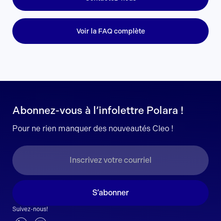
Voir la FAQ complète
Abonnez-vous à l’infolettre Polara !
Pour ne rien manquer des nouveautés Cleo !
S’abonner
Suivez-nous!