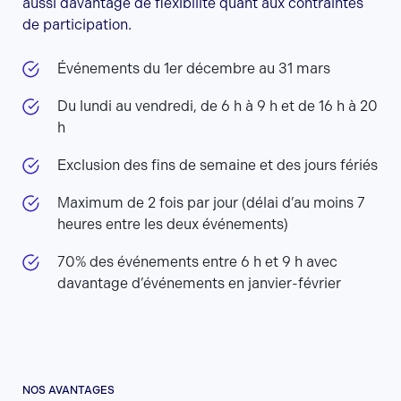
aussi davantage de flexibilité quant aux contraintes
de participation.
Événements du 1er décembre au 31 mars
Du lundi au vendredi, de 6 h à 9 h et de 16 h à 20
h
Exclusion des fins de semaine et des jours fériés
Maximum de 2 fois par jour (délai d’au moins 7
heures entre les deux événements)
70% des événements entre 6 h et 9 h avec
davantage d’événements en janvier-février
NOS AVANTAGES