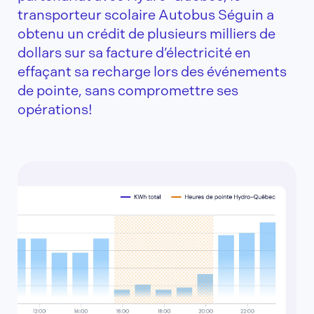
transporteur scolaire Autobus Séguin a
obtenu un crédit de plusieurs milliers de
dollars sur sa facture d’électricité en
effaçant sa recharge lors des événements
de pointe, sans compromettre ses
opérations!