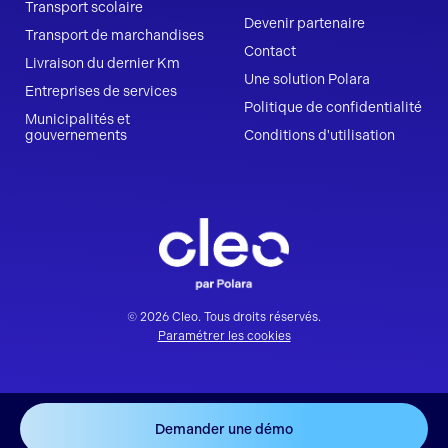
Transport scolaire
Devenir partenaire
Transport de marchandises
Contact
Livraison du dernier Km
Une solution Polara
Entreprises de services
Politique de confidentialité
Municipalités et
gouvernements
Conditions d'utilisation
© 2026 Cleo. Tous droits réservés.
Paramétrer les cookies
Demander une démo