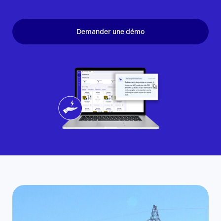
Demander une démo