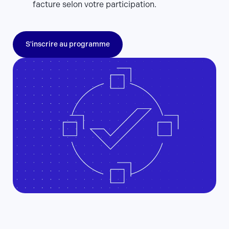
facture selon votre participation.
S'inscrire au programme