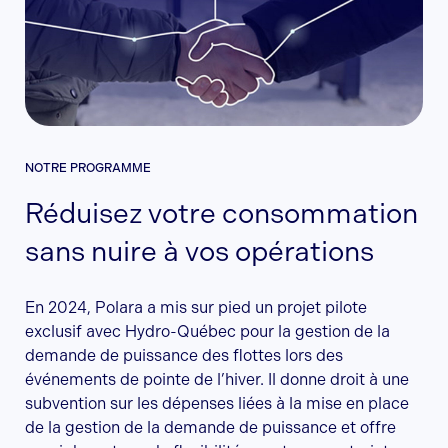
NOTRE PROGRAMME
Réduisez votre consommation
sans nuire à vos opérations
En 2024, Polara a mis sur pied un projet pilote
exclusif avec Hydro-Québec pour la gestion de la
demande de puissance des flottes lors des
événements de pointe de l’hiver. Il donne droit à une
subvention sur les dépenses liées à la mise en place
de la gestion de la demande de puissance et offre