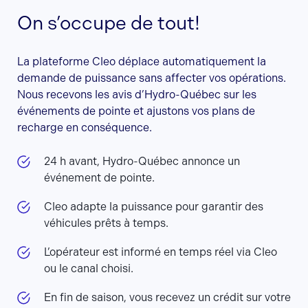
On s’occupe de tout!
La plateforme Cleo déplace automatiquement la
demande de puissance sans affecter vos opérations.
Nous recevons les avis d’Hydro-Québec sur les
événements de pointe et ajustons vos plans de
recharge en conséquence.
24 h avant, Hydro-Québec annonce un
événement de pointe.
Cleo adapte la puissance pour garantir des
véhicules prêts à temps.
L’opérateur est informé en temps réel via Cleo
ou le canal choisi.
En fin de saison, vous recevez un crédit sur votre