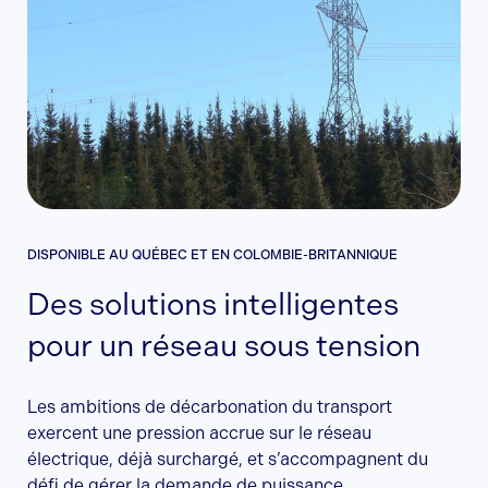
DISPONIBLE AU QUÉBEC ET EN COLOMBIE-BRITANNIQUE
Des solutions intelligentes
pour un réseau sous tension
Les ambitions de décarbonation du transport
exercent une pression accrue sur le réseau
électrique, déjà surchargé, et s’accompagnent du
défi de gérer la demande de puissance.