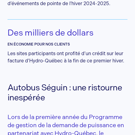
d’événements de pointe de l'hiver 2024-2025.
Des milliers de dollars
EN ÉCONOMIE POUR NOS CLIENTS
Les sites participants ont profité d’un crédit sur leur
facture d’Hydro-Québec à la fin de ce premier hiver.
Autobus Séguin : une ristourne
inespérée
Lors de la première année du Programme
de gestion de la demande de puissance en
partenariat avec Hydro-Québec, le