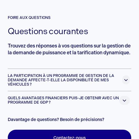
FOIRE AUX QUESTIONS
Questions courantes
Trouvez des réponses à vos questions sur la gestion de
la demande de puissance et la tarification dynamique.
LA PARTICIPATION À UN PROGRAMME DE GESTION DE LA
DEMANDE AFFECTE-T-ELLE LA DISPONIBILITÉ DE MES
VÉHICULES ?
QUELS AVANTAGES FINANCIERS PUIS-JE OBTENIR AVEC UN
PROGRAMME DE GDP ?
Davantage de questions? Besoin de précisions?
Contactez-nous