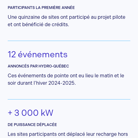
PARTICIPANTS LA PREMIÈRE ANNÉE
Une quinzaine de sites ont participé au projet pilote
et ont bénéficié de crédits.
12 événements
ANNONCÉS PAR HYDRO-QUÉBEC
Ces événements de pointe ont eu lieu le matin et le
soir durant l’hiver 2024-2025.
+ 3 000 kW
DE PUISSANCE DÉPLACÉE
Les sites participants ont déplacé leur recharge hors