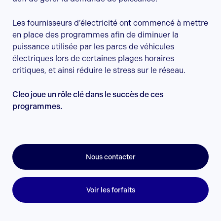
Les fournisseurs d’électricité ont commencé à mettre
en place des programmes afin de diminuer la
puissance utilisée par les parcs de véhicules
électriques lors de certaines plages horaires
critiques, et ainsi réduire le stress sur le réseau.
Cleo joue un rôle clé dans le succès de ces
programmes.
Nous contacter
Voir les forfaits