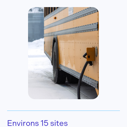
Environs 15 sites