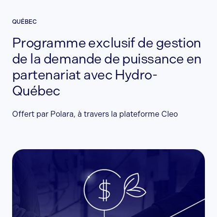
QUÉBEC
Programme exclusif de gestion
de la demande de puissance en
partenariat avec Hydro-
Québec
Offert par Polara, à travers la plateforme Cleo