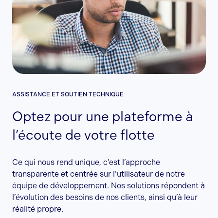
ASSISTANCE ET SOUTIEN TECHNIQUE
Optez pour une plateforme à
l’écoute de votre flotte
Ce qui nous rend unique, c’est l’approche
transparente et centrée sur l’utilisateur de notre
équipe de développement. Nos solutions répondent à
l’évolution des besoins de nos clients, ainsi qu’à leur
réalité propre.