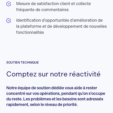
Mesure de satisfaction client et collecte
fréquente de commentaires
Identification d’opportunités d’amélioration de
la plateforme et de développement de nouvelles
fonctionnalités
SOUTIEN TECHNIQUE
Comptez sur notre réactivité
Notre équipe de soutien dédiée vous aide à rester
concentré sur vos opérations, pendant qu’on s’occupe
du reste. Les problèmes et les besoins sont adressés
rapidement, selon le niveau de priorité.