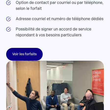
Option de contact par courriel ou par téléphone,
selon le forfait
Adresse courriel et numéro de téléphone dédiés
Possibilité de signer un accord de service
répondant à vos besoins particuliers
Voir les forfaits