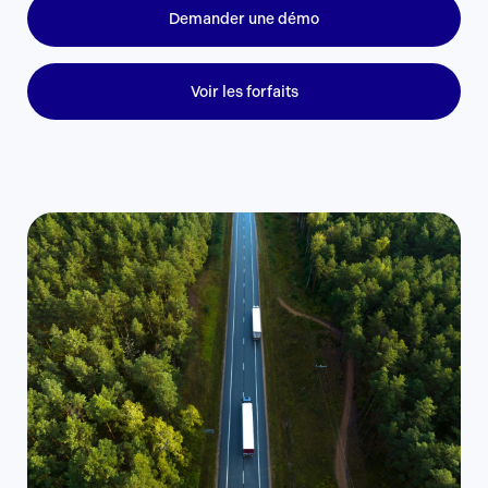
Demander une démo
Voir les forfaits