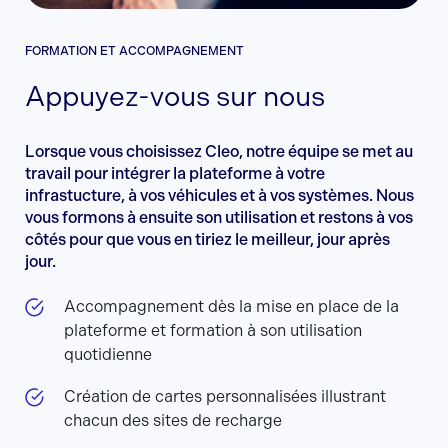
FORMATION ET ACCOMPAGNEMENT
Appuyez-vous sur nous
Lorsque vous choisissez Cleo, notre équipe se met au
travail pour intégrer la plateforme à votre
infrastucture, à vos véhicules et à vos systèmes. Nous
vous formons à ensuite son utilisation et restons à vos
côtés pour que vous en tiriez le meilleur, jour après
jour.
Accompagnement dès la mise en place de la
plateforme et formation à son utilisation
quotidienne
Création de cartes personnalisées illustrant
chacun des sites de recharge