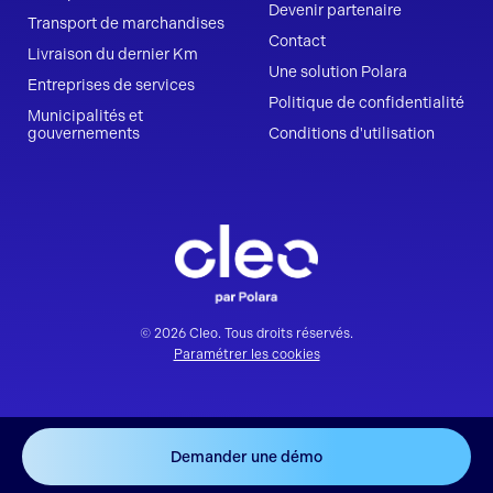
Devenir partenaire
Transport de marchandises
Contact
Livraison du dernier Km
Une solution Polara
Entreprises de services
Politique de confidentialité
Municipalités et
gouvernements
Conditions d'utilisation
© 2026 Cleo. Tous droits réservés.
Paramétrer les cookies
Demander une démo