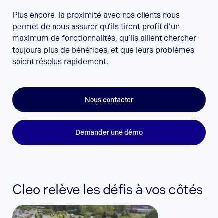
Plus encore, la proximité avec nos clients nous
permet de nous assurer qu’ils tirent profit d’un
maximum de fonctionnalités, qu’ils aillent chercher
toujours plus de bénéfices, et que leurs problèmes
soient résolus rapidement.
Nous contacter
Demander une démo
Cleo relève les défis à vos côtés