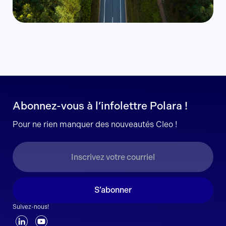
Abonnez-vous à l’infolettre Polara !
Pour ne rien manquer des nouveautés Cleo !
S’abonner
Suivez-nous!