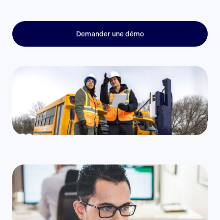
Demander une démo