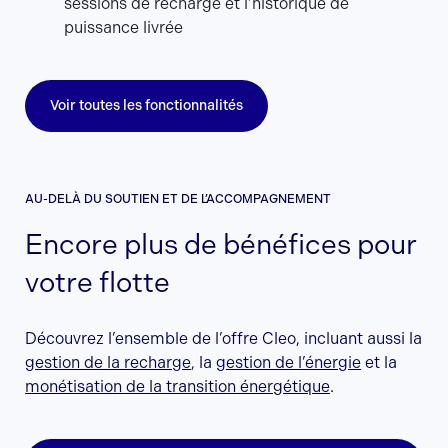
sessions de recharge et l’historique de
puissance livrée
Voir toutes les fonctionnalités
AU-DELÀ DU SOUTIEN ET DE L’ACCOMPAGNEMENT
Encore plus de bénéfices pour
votre flotte
Découvrez l’ensemble de l’offre Cleo, incluant aussi la
gestion de la recharge
, la
gestion de l’énergie
et la
monétisation de la transition énergétique
.