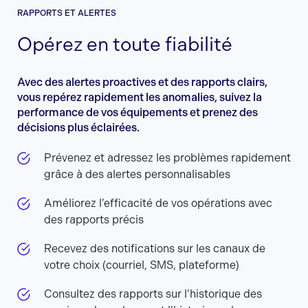
RAPPORTS ET ALERTES
Opérez en toute fiabilité
Avec des alertes proactives et des rapports clairs,
vous repérez rapidement les anomalies, suivez la
performance de vos équipements et prenez des
décisions plus éclairées.
Prévenez et adressez les problèmes rapidement
grâce à des alertes personnalisables
Améliorez l’efficacité de vos opérations avec
des rapports précis
Recevez des notifications sur les canaux de
votre choix (courriel, SMS, plateforme)
Consultez des rapports sur l’historique des