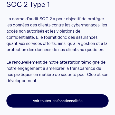
SOC 2 Type 1
La norme d’audit SOC 2 a pour objectif de protéger
les données des clients contre les cybermenaces, les
accès non autorisés et les violations de
confidentialité. Elle fournit donc des assurances
quant aux services offerts, ainsi qu’à la gestion et à la
protection des données de nos clients au quotidien.
Le renouvellement de notre attestation témoigne de
notre engagement à améliorer la transparence de
nos pratiques en matière de sécurité pour Cleo et son
développement.
Voir toutes les fonctionnalités