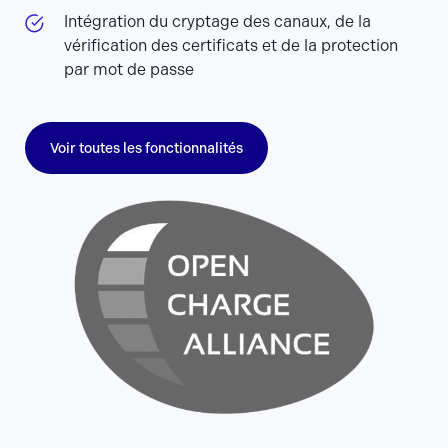
Intégration du cryptage des canaux, de la
vérification des certificats et de la protection
par mot de passe
Voir toutes les fonctionnalités