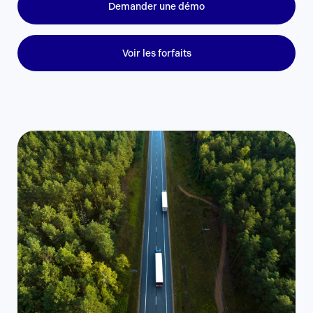
Demander une démo
Voir les forfaits