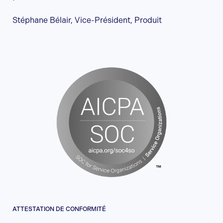
Stéphane Bélair, Vice-Président, Produit
ATTESTATION DE CONFORMITÉ