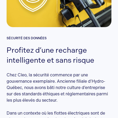
SÉCURITÉ DES DONNÉES
Profitez d’une recharge
intelligente et sans risque
Chez Cleo, la sécurité commence par une
gouvernance exemplaire. Ancienne filiale d’Hydro-
Québec, nous avons bâti notre culture d’entreprise
sur des standards éthiques et réglementaires parmi
les plus élevés du secteur.
Dans un contexte où les flottes électriques sont de