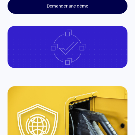
Demander une démo