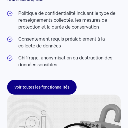
Politique de confidentialité incluant le type de
renseignements collectés, les mesures de
protection et la durée de conservation
Consentement requis préalablement à la
collecte de données
Chiffrage, anonymisation ou destruction des
données sensibles
Voir toutes les fonctionnalités