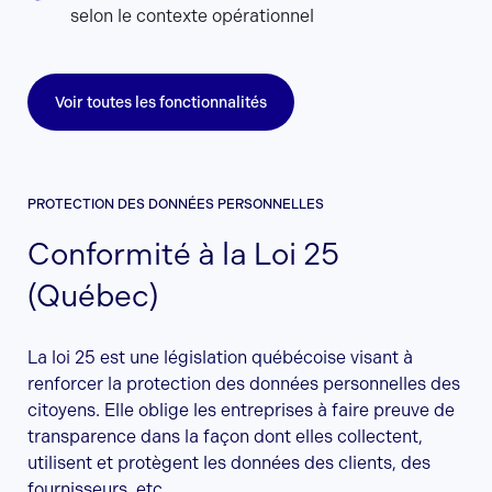
selon le contexte opérationnel
Voir toutes les fonctionnalités
PROTECTION DES DONNÉES PERSONNELLES
Conformité à la Loi 25
(Québec)
La loi 25 est une législation québécoise visant à
renforcer la protection des données personnelles des
citoyens. Elle oblige les entreprises à faire preuve de
transparence dans la façon dont elles collectent,
utilisent et protègent les données des clients, des
fournisseurs, etc.