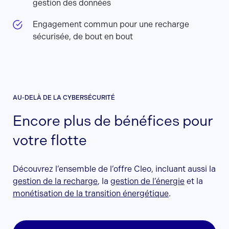
gestion des données
Engagement commun pour une recharge
sécurisée, de bout en bout
AU-DELÀ DE LA CYBERSÉCURITÉ
Encore plus de bénéfices pour
votre flotte
Découvrez l’ensemble de l’offre Cleo, incluant aussi la
gestion de la recharge
, la
gestion de l’énergie
et la
monétisation de la transition énergétique
.