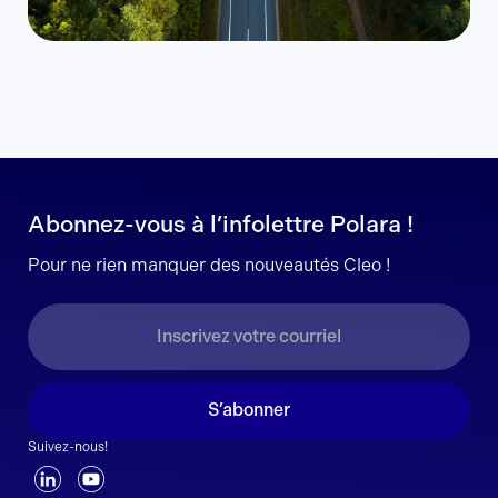
Abonnez-vous à l’infolettre Polara !
Pour ne rien manquer des nouveautés Cleo !
S’abonner
Suivez-nous!