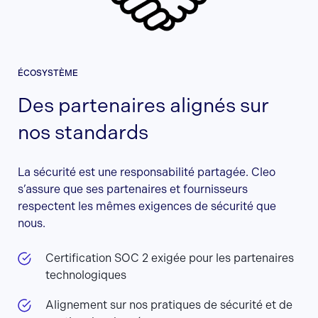
ÉCOSYSTÈME
Des partenaires alignés sur
nos standards
La sécurité est une responsabilité partagée. Cleo
s’assure que ses partenaires et fournisseurs
respectent les mêmes exigences de sécurité que
nous.
Certification SOC 2 exigée pour les partenaires
technologiques
Alignement sur nos pratiques de sécurité et de