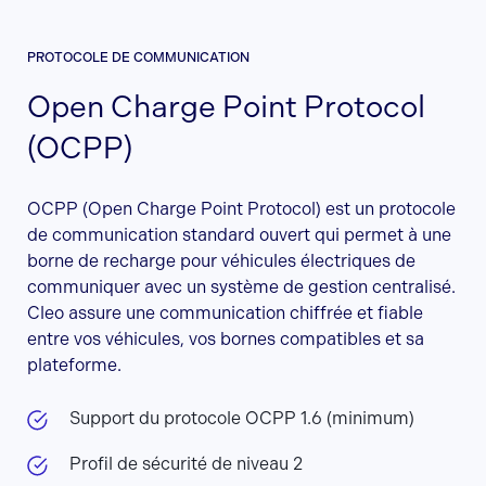
PROTOCOLE DE COMMUNICATION
Open Charge Point Protocol
(OCPP)
OCPP (Open Charge Point Protocol) est un protocole
de communication standard ouvert qui permet à une
borne de recharge pour véhicules électriques de
communiquer avec un système de gestion centralisé.
Cleo assure une communication chiffrée et fiable
entre vos véhicules, vos bornes compatibles et sa
plateforme.
Support du protocole OCPP 1.6 (minimum)
Profil de sécurité de niveau 2