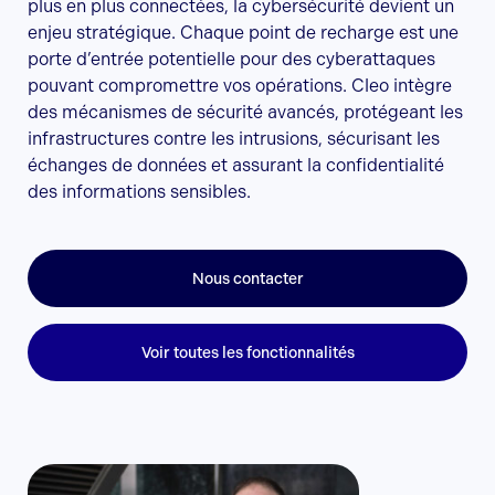
plus en plus connectées, la cybersécurité devient un
enjeu stratégique. Chaque point de recharge est une
porte d’entrée potentielle pour des cyberattaques
pouvant compromettre vos opérations. Cleo intègre
des mécanismes de sécurité avancés, protégeant les
infrastructures contre les intrusions, sécurisant les
échanges de données et assurant la confidentialité
des informations sensibles.
Nous contacter
Voir toutes les fonctionnalités