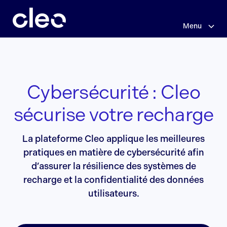
Sauter
au
contenu
Menu
principal
Cybersécurité : Cleo
sécurise votre recharge
La plateforme Cleo applique les meilleures
pratiques en matière de cybersécurité afin
d’assurer la résilience des systèmes de
recharge et la confidentialité des données
utilisateurs.