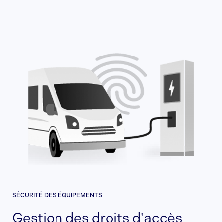
SÉCURITÉ DES ÉQUIPEMENTS
Gestion des droits d'accès