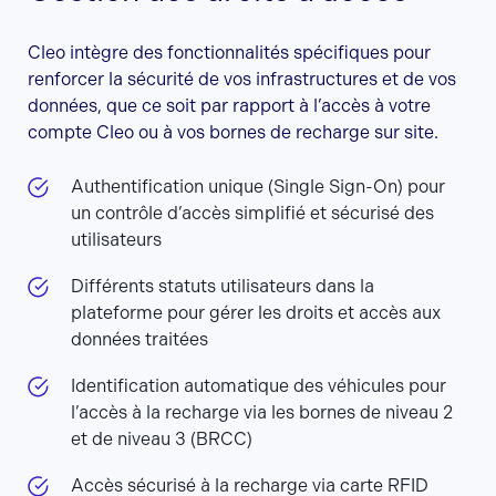
Cleo intègre des fonctionnalités spécifiques pour
renforcer la sécurité de vos infrastructures et de vos
données, que ce soit par rapport à l’accès à votre
compte Cleo ou à vos bornes de recharge sur site.
Authentification unique (Single Sign-On) pour
un contrôle d’accès simplifié et sécurisé des
utilisateurs
Différents statuts utilisateurs dans la
plateforme pour gérer les droits et accès aux
données traitées
Identification automatique des véhicules pour
l’accès à la recharge via les bornes de niveau 2
et de niveau 3 (BRCC)
Accès sécurisé à la recharge via carte RFID