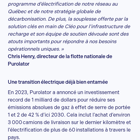
programme d’électrification de notre réseau au
Québec et de notre stratégie globale de
décarbonisation. De plus, la souplesse offerte par la
solution clés en main de Cléo pour l’infrastructure de
recharge et son équipe de soutien dévouée sont des
atouts importants pour répondre à nos besoins
opérationnels uniques. »
Chris Henry, directeur de la flotte nationale de
Purolator
Une transition électrique déjà bien entamée
En 2023, Purolator a annoncé un investissement
record de 1 milliard de dollars pour réduire ses
émissions absolues de gaz à effet de serre de portée
1 et 2 de 42 % d’ici 2030. Cela inclut l’achat d’environ
3 000 camions de livraison sur le dernier kilomètre et
l’électrification de plus de 60 installations à travers le
pays.