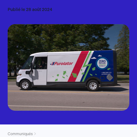
Publié le 28 août 2024
Communiqués