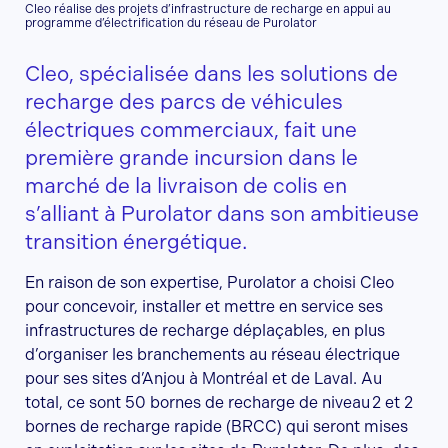
Cleo réalise des projets d’infrastructure de recharge en appui au
programme d’électrification du réseau de Purolator
Cleo, spécialisée dans les solutions de
recharge des parcs de véhicules
électriques commerciaux, fait une
première grande incursion dans le
marché de la livraison de colis en
s’alliant à Purolator dans son ambitieuse
transition énergétique.
En raison de son expertise, Purolator a choisi Cleo
pour concevoir, installer et mettre en service ses
infrastructures de recharge déplaçables, en plus
d’organiser les branchements au réseau électrique
pour ses sites d’Anjou à Montréal et de Laval. Au
total, ce sont 50 bornes de recharge de niveau 2 et 2
bornes de recharge rapide (BRCC) qui seront mises