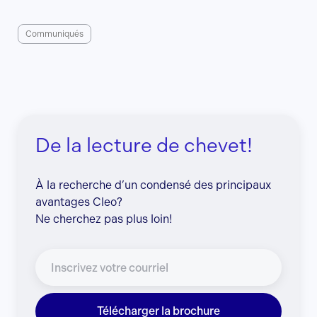
Communiqués
De la lecture de chevet!
À la recherche d’un condensé des principaux
avantages Cleo?
Ne cherchez pas plus loin!
Télécharger la brochure