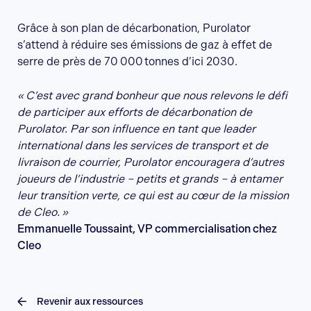
Grâce à son plan de décarbonation, Purolator
s’attend à réduire ses émissions de gaz à effet de
serre de près de 70 000 tonnes d’ici 2030.
« C’est avec grand bonheur que nous relevons le défi
de participer aux efforts de décarbonation de
Purolator. Par son influence en tant que leader
international dans les services de transport et de
livraison de courrier, Purolator encouragera d’autres
joueurs de l’industrie – petits et grands – à entamer
leur transition verte, ce qui est au cœur de la mission
de Cleo. »
Emmanuelle Toussaint, VP commercialisation chez
Cleo
Revenir aux ressources