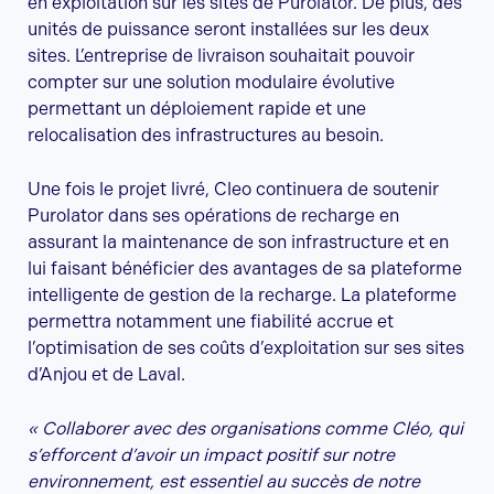
en exploitation sur les sites de Purolator. De plus, des
unités de puissance seront installées sur les deux
sites. L’entreprise de livraison souhaitait pouvoir
compter sur une solution modulaire évolutive
permettant un déploiement rapide et une
relocalisation des infrastructures au besoin.
Une fois le projet livré, Cleo continuera de soutenir
Purolator dans ses opérations de recharge en
assurant la maintenance de son infrastructure et en
lui faisant bénéficier des avantages de sa plateforme
intelligente de gestion de la recharge. La plateforme
permettra notamment une fiabilité accrue et
l’optimisation de ses coûts d’exploitation sur ses sites
d’Anjou et de Laval.
« Collaborer avec des organisations comme Cléo, qui
s’efforcent d’avoir un impact positif sur notre
environnement, est essentiel au succès de notre