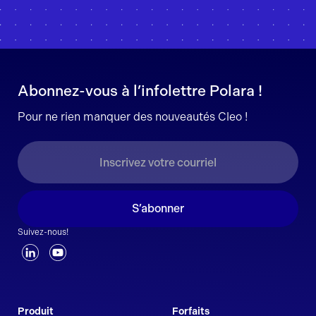
Abonnez-vous à l’infolettre Polara !
Pour ne rien manquer des nouveautés Cleo !
S’abonner
Suivez-nous!
Produit
Forfaits