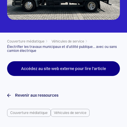
Couverture médiatique
Véhicules de service
Électrifier les travaux municipaux et d’utilité publique… avec ou sans
camion électrique
Accédez au site web externe pour lire l’article
Revenir aux ressources
Couverture médiatique
Véhicules de service