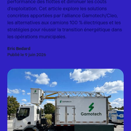
performance des flottes et diminuer les coûts
d’exploitation. Cet article explore les solutions
concrètes apportées par l'alliance Gamotech/Cleo,
les alternatives aux camions 100 % électriques et les
stratégies pour réussir la transition énergétique dans
les opérations municipales.
Eric Bedard
Publié le 9 juin 2026