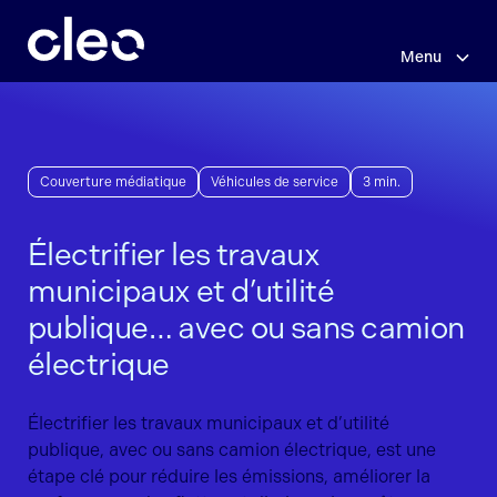
Sauter
au
contenu
Menu
principal
Couverture médiatique
Véhicules de service
3 min.
Électrifier les travaux
municipaux et d’utilité
publique… avec ou sans camion
électrique
Électrifier les travaux municipaux et d’utilité
publique, avec ou sans camion électrique, est une
étape clé pour réduire les émissions, améliorer la