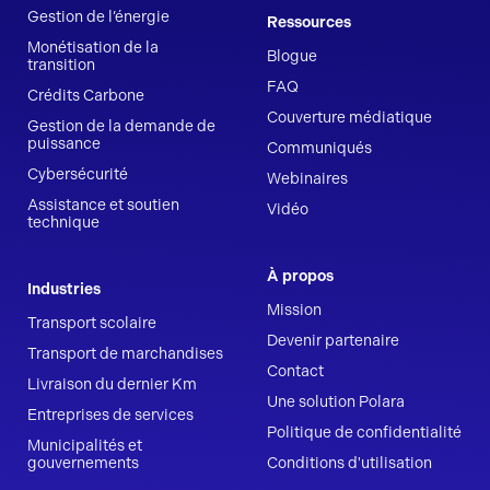
Gestion de l’énergie
Ressources
Monétisation de la
Blogue
transition
FAQ
Crédits Carbone
Couverture médiatique
Gestion de la demande de
puissance
Communiqués
Cybersécurité
Webinaires
Assistance et soutien
Vidéo
technique
À propos
Industries
Mission
Transport scolaire
Devenir partenaire
Transport de marchandises
Contact
Livraison du dernier Km
Une solution Polara
Entreprises de services
Politique de confidentialité
Municipalités et
gouvernements
Conditions d'utilisation