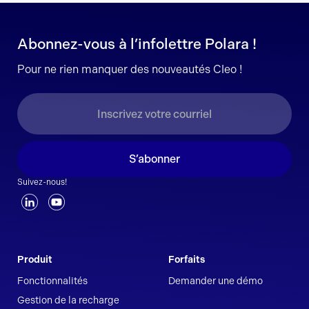
Abonnez-vous à l’infolettre Polara !
Pour ne rien manquer des nouveautés Cleo !
S’abonner
Suivez-nous!
Produit
Forfaits
Fonctionnalités
Demander une démo
Gestion de la recharge