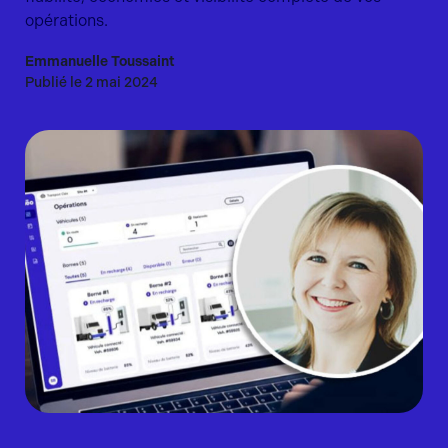
opérations.
Emmanuelle Toussaint
Publié le 2 mai 2024