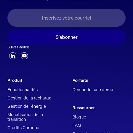
S’abonner
Suivez-nous!
Produit
Forfaits
Fonctionnalités
Demander une démo
Gestion de la recharge
Gestion de l’énergie
Ressources
Monétisation de la
Blogue
transition
FAQ
Crédits Carbone