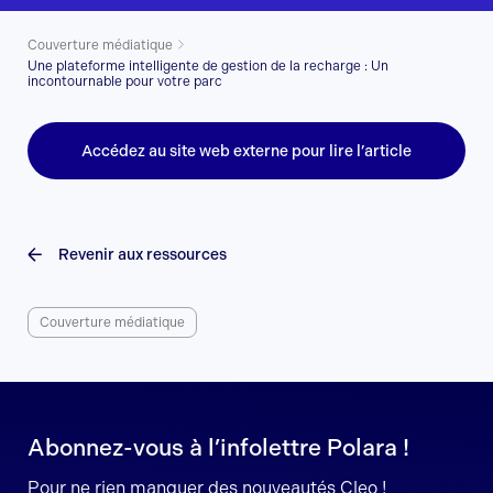
Couverture médiatique
Une plateforme intelligente de gestion de la recharge : Un
incontournable pour votre parc
Accédez au site web externe pour lire l’article
Revenir aux ressources
Couverture médiatique
Abonnez-vous à l’infolettre Polara !
Pour ne rien manquer des nouveautés Cleo !