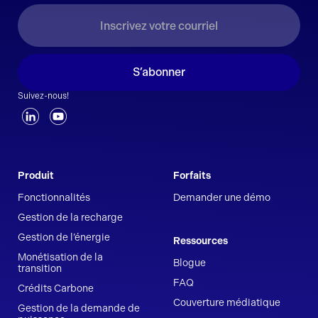
S’abonner
Suivez-nous!
Produit
Forfaits
Fonctionnalités
Demander une démo
Gestion de la recharge
Gestion de l’énergie
Ressources
Monétisation de la
Blogue
transition
FAQ
Crédits Carbone
Couverture médiatique
Gestion de la demande de