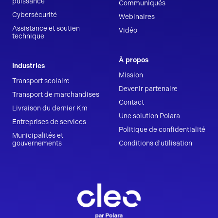
puissance
Communiqués
Cybersécurité
Webinaires
Assistance et soutien
Vidéo
technique
À propos
Industries
Mission
Transport scolaire
Devenir partenaire
Transport de marchandises
Contact
Livraison du dernier Km
Une solution Polara
Entreprises de services
Politique de confidentialité
Municipalités et
gouvernements
Conditions d'utilisation