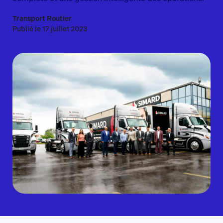
Transport Routier
Publié le 17 juillet 2023