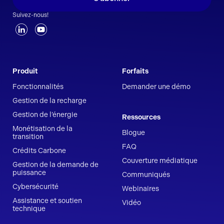
Suivez-nous!
Produit
Forfaits
Fonctionnalités
Demander une démo
Gestion de la recharge
Gestion de l’énergie
Ressources
Monétisation de la
Blogue
transition
FAQ
Crédits Carbone
Couverture médiatique
Gestion de la demande de
puissance
Communiqués
Cybersécurité
Webinaires
Assistance et soutien
Vidéo
technique