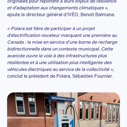
originales pour répondre à leurs enjeux de résilience
et d’adaptation aux changements climatiques »
,
ajoute le directeur général d’IVÉO, Benoit Balmana.
« Polara est fière de participer à un projet
d’électrification novateur marquant une première au
Canada : la mise en service d’une borne de recharge
bidirectionnelle dans un contexte municipal. Cette
avancée ouvre la voie à des infrastructures plus
résilientes et à une utilisation plus intelligente des
véhicules électriques au service de la collectivité »
,
conclut le président de Polara, Sébastien Fournier.