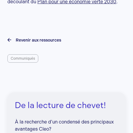
découlant du
Plan pour une économie verte 2030
.
Revenir aux ressources
Communiqués
De la lecture de chevet!
À la recherche d’un condensé des principaux
avantages Cleo?