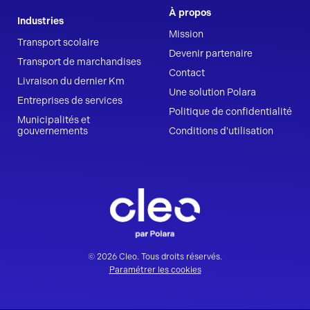
À propos
Industries
Mission
Transport scolaire
Devenir partenaire
Transport de marchandises
Contact
Livraison du dernier Km
Une solution Polara
Entreprises de services
Politique de confidentialité
Municipalités et
gouvernements
Conditions d'utilisation
© 2026 Cleo. Tous droits réservés.
Paramétrer les cookies