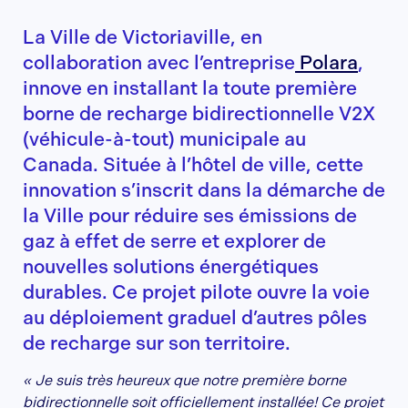
La Ville de Victoriaville, en
collaboration avec l’entreprise
Polara
,
innove en installant la toute première
borne de recharge bidirectionnelle V2X
(véhicule-à-tout) municipale au
Canada. Située à l’hôtel de ville, cette
innovation s’inscrit dans la démarche de
la Ville pour réduire ses émissions de
gaz à effet de serre et explorer de
nouvelles solutions énergétiques
durables. Ce projet pilote ouvre la voie
au déploiement graduel d’autres pôles
de recharge sur son territoire.
« Je suis très heureux que notre première borne
bidirectionnelle soit officiellement installée! Ce projet