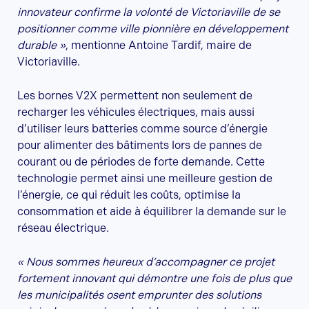
innovateur confirme la volonté de Victoriaville de se
positionner comme ville pionnière en développement
durable »
, mentionne Antoine Tardif, maire de
Victoriaville.
Les bornes V2X permettent non seulement de
recharger les véhicules électriques, mais aussi
d’utiliser leurs batteries comme source d’énergie
pour alimenter des bâtiments lors de pannes de
courant ou de périodes de forte demande. Cette
technologie permet ainsi une meilleure gestion de
l’énergie, ce qui réduit les coûts, optimise la
consommation et aide à équilibrer la demande sur le
réseau électrique.
« Nous sommes heureux d’accompagner ce projet
fortement innovant qui démontre une fois de plus que
les municipalités osent emprunter des solutions