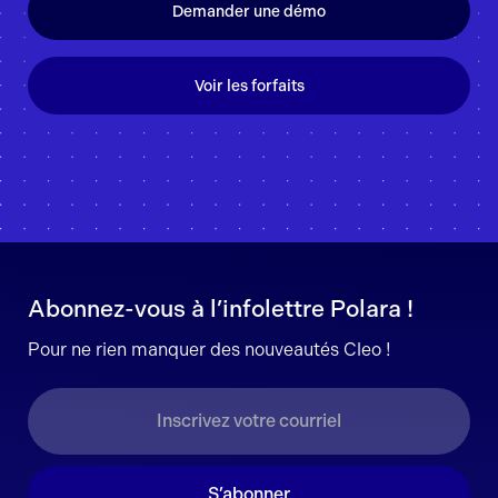
Demander une démo
Voir les forfaits
Abonnez-vous à l’infolettre Polara !
Pour ne rien manquer des nouveautés Cleo !
S’abonner