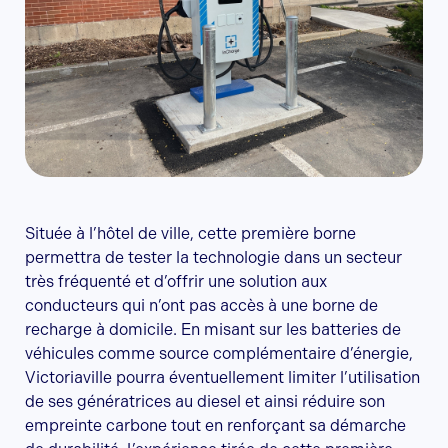
Située à l’hôtel de ville, cette première borne
permettra de tester la technologie dans un secteur
très fréquenté et d’offrir une solution aux
conducteurs qui n’ont pas accès à une borne de
recharge à domicile. En misant sur les batteries de
véhicules comme source complémentaire d’énergie,
Victoriaville pourra éventuellement limiter l’utilisation
de ses génératrices au diesel et ainsi réduire son
empreinte carbone tout en renforçant sa démarche