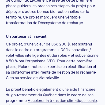
de durabilité. L’expérience tirée de cette première
phase guidera les prochaines étapes du projet pour
déployer d’autres bornes bidirectionnelles sur le
territoire. Ce projet marquera une véritable
transformation de l’écosystème de recharge.
Un partenariat innovant
Ce projet, d’une valeur de 356 200 $, est soutenu
dans le cadre du programme « Défis Innovation /
volet villes intelligentes et durables » et subventionné
à 50 % par l’organisme IVÉO. Pour cette première
phase, Polara met son expertise en électrification et
sa plateforme intelligente de gestion de la recharge
Cleo au service de Victoriaville.
Le projet bénéficie également d’une aide financière
du gouvernement du Québec dans le cadre de son
programme
Accélérer la transition climatique locale
,