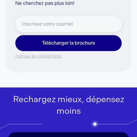
Ne cherchez pas plus loin!
Télécharger la brochure
Politique de confidentialité
Rechargez mieux, dépensez
moins