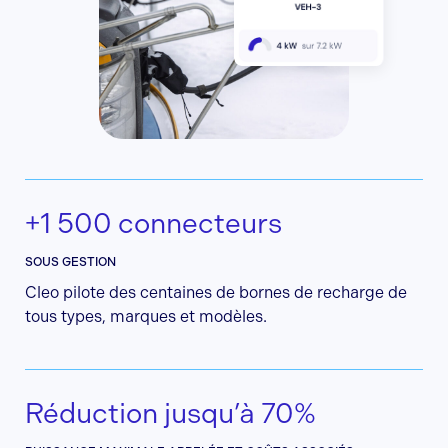
+1 500 connecteurs
SOUS GESTION
Cleo pilote des centaines de bornes de recharge de
tous types, marques et modèles.
Réduction jusqu’à 70%