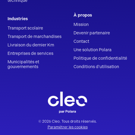
technique
À propos
Industries
Mission
Transport scolaire
Devenir partenaire
Transport de marchandises
Contact
Livraison du dernier Km
Une solution Polara
Entreprises de services
Politique de confidentialité
Municipalités et
gouvernements
Conditions d'utilisation
© 2026 Cleo. Tous droits réservés.
Paramétrer les cookies