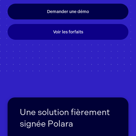
Demander une démo
Voir les forfaits
Une solution fièrement
signée Polara