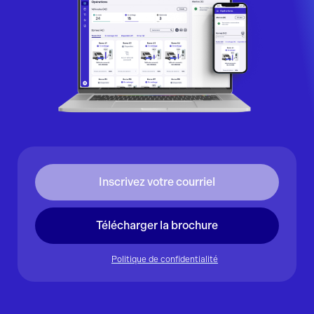
Télécharger la brochure
Politique de confidentialité