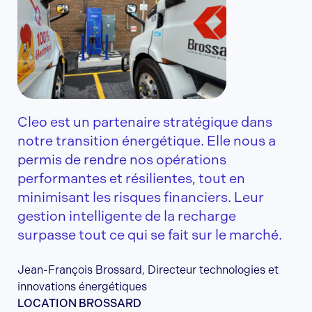
Cleo est un partenaire stratégique dans
notre transition énergétique. Elle nous a
permis de rendre nos opérations
performantes et résilientes, tout en
minimisant les risques financiers. Leur
gestion intelligente de la recharge
surpasse tout ce qui se fait sur le marché.
Jean-François Brossard, Directeur technologies et
innovations énergétiques
LOCATION BROSSARD