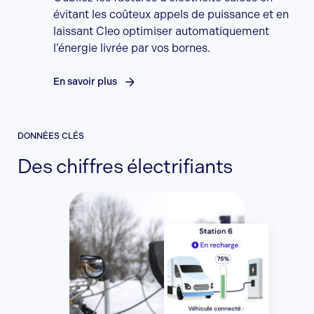
évitant les coûteux appels de puissance et en
laissant Cleo optimiser automatiquement
l’énergie livrée par vos bornes.
En savoir plus
DONNÉES CLÉS
Des chiffres électrifiants