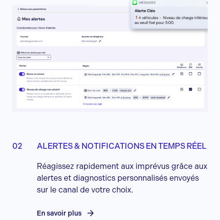
ALERTES & NOTIFICATIONS EN TEMPS RÉEL
Réagissez rapidement aux imprévus grâce aux
alertes et diagnostics personnalisés envoyés
sur le canal de votre choix.
En savoir plus