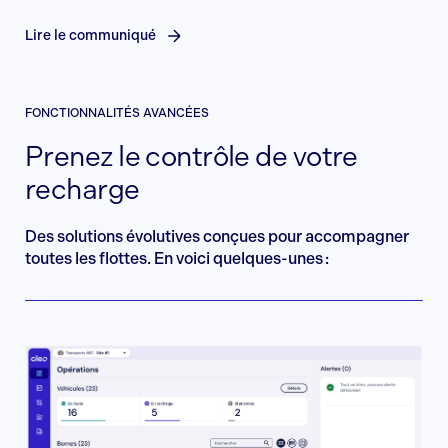
Lire le communiqué
FONCTIONNALITÉS AVANCÉES
Prenez le contrôle de votre
recharge
Des solutions évolutives conçues pour accompagner
toutes les flottes. En voici quelques-unes :