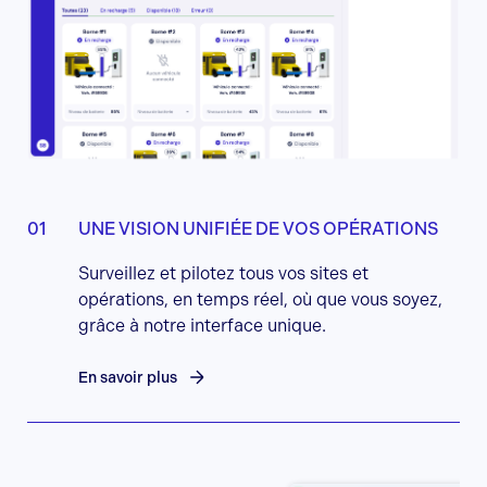
UNE VISION UNIFIÉE DE VOS OPÉRATIONS
Surveillez et pilotez tous vos sites et
opérations, en temps réel, où que vous soyez,
grâce à notre interface unique.
En savoir plus