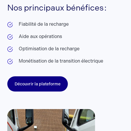
Nos principaux bénéfices :
Fiabilité de la recharge
Aide aux opérations
Optimisation de la recharge
Monétisation de la transition électrique
Découvrir la plateforme