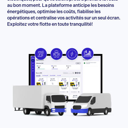
au bon moment. La plateforme anticipe les besoins
énergétiques, optimise les coûts, fiabilise les
opérations et centralise vos activités sur un seul écran.
Exploitez votre flotte en toute tranquilité!