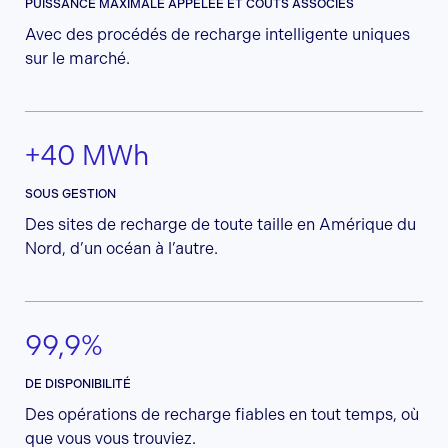
PUISSANCE MAXIMALE APPELÉE ET COÛTS ASSOCIÉS
Avec des procédés de recharge intelligente uniques
sur le marché.
+40 MWh
SOUS GESTION
Des sites de recharge de toute taille en Amérique du
Nord, d’un océan à l’autre.
99,9%
DE DISPONIBILITÉ
Des opérations de recharge fiables en tout temps, où
que vous vous trouviez.