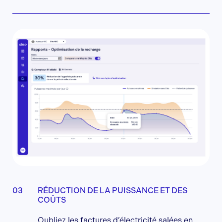
RÉDUCTION DE LA PUISSANCE ET DES
COÛTS
Oubliez les factures d’électricité salées en