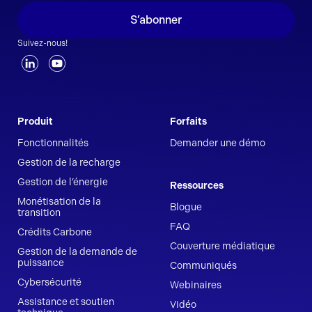
S’abonner
Suivez-nous!
Produit
Forfaits
Fonctionnalités
Demander une démo
Gestion de la recharge
Gestion de l’énergie
Ressources
Monétisation de la
Blogue
transition
FAQ
Crédits Carbone
Couverture médiatique
Gestion de la demande de
puissance
Communiqués
Cybersécurité
Webinaires
Assistance et soutien
Vidéo