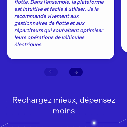
flotte. Dans l’ensemble, la plateforme
est intuitive et facile à utiliser. Je la
recommande vivement aux
gestionnaires de flotte et aux
répartiteurs qui souhaitent optimiser
leurs opérations de véhicules
électriques.
Rechargez mieux, dépensez
moins