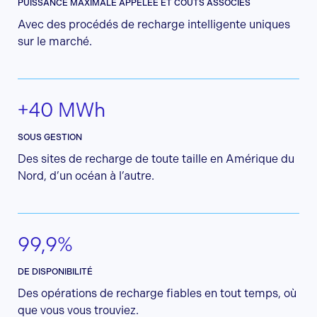
PUISSANCE MAXIMALE APPELÉE ET COÛTS ASSOCIÉS
Avec des procédés de recharge intelligente uniques
sur le marché.
+40 MWh
SOUS GESTION
Des sites de recharge de toute taille en Amérique du
Nord, d’un océan à l’autre.
99,9%
DE DISPONIBILITÉ
Des opérations de recharge fiables en tout temps, où
que vous vous trouviez.