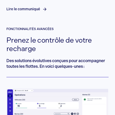
Lire le communiqué
FONCTIONNALITÉS AVANCÉES
Prenez le contrôle de votre
recharge
Des solutions évolutives conçues pour accompagner
toutes les flottes. En voici quelques-unes :