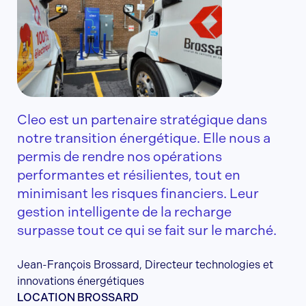
Cleo est un partenaire stratégique dans
notre transition énergétique. Elle nous a
permis de rendre nos opérations
performantes et résilientes, tout en
minimisant les risques financiers. Leur
gestion intelligente de la recharge
surpasse tout ce qui se fait sur le marché.
Jean-François Brossard, Directeur technologies et
innovations énergétiques
LOCATION BROSSARD