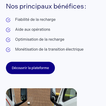
Nos principaux bénéfices :
Fiabilité de la recharge
Aide aux opérations
Optimisation de la recharge
Monétisation de la transition électrique
Découvrir la plateforme