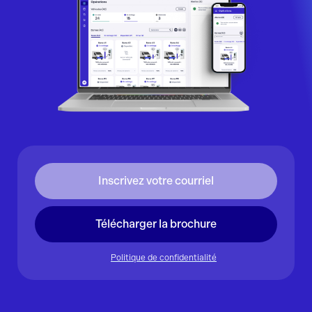
Télécharger la brochure
Politique de confidentialité