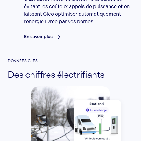
évitant les coûteux appels de puissance et en
laissant Cleo optimiser automatiquement
l’énergie livrée par vos bornes.
En savoir plus
DONNÉES CLÉS
Des chiffres électrifiants