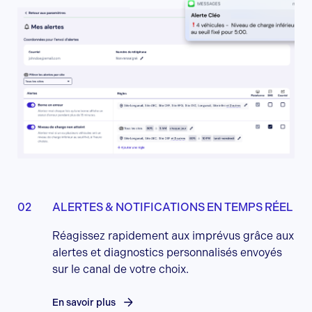
ALERTES & NOTIFICATIONS EN TEMPS RÉEL
Réagissez rapidement aux imprévus grâce aux
alertes et diagnostics personnalisés envoyés
sur le canal de votre choix.
En savoir plus