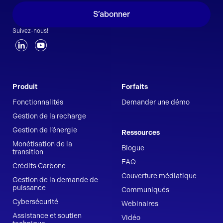
S’abonner
Suivez-nous!
Produit
Forfaits
Fonctionnalités
Demander une démo
Gestion de la recharge
Gestion de l’énergie
Ressources
Monétisation de la
Blogue
transition
FAQ
Crédits Carbone
Couverture médiatique
Gestion de la demande de
puissance
Communiqués
Cybersécurité
Webinaires
Assistance et soutien
Vidéo