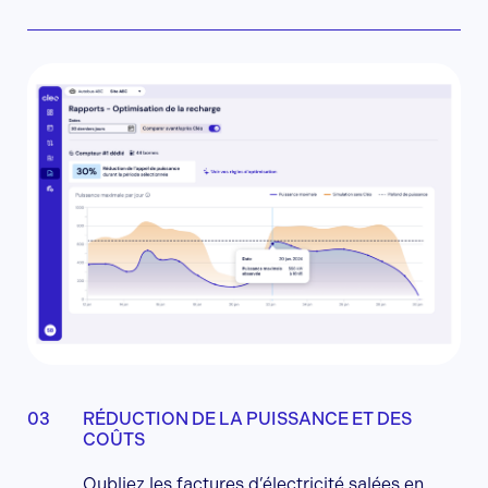
RÉDUCTION DE LA PUISSANCE ET DES
COÛTS
Oubliez les factures d’électricité salées en