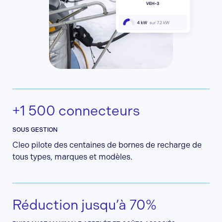
+1 500 connecteurs
SOUS GESTION
Cleo pilote des centaines de bornes de recharge de
tous types, marques et modèles.
Réduction jusqu’à 70%