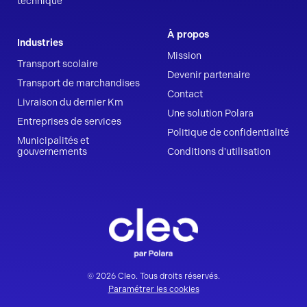
technique
À propos
Industries
Mission
Transport scolaire
Devenir partenaire
Transport de marchandises
Contact
Livraison du dernier Km
Une solution Polara
Entreprises de services
Politique de confidentialité
Municipalités et
gouvernements
Conditions d'utilisation
© 2026 Cleo. Tous droits réservés.
Paramétrer les cookies