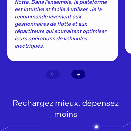
flotte. Dans l’ensemble, la plateforme
est intuitive et facile à utiliser. Je la
recommande vivement aux
gestionnaires de flotte et aux
répartiteurs qui souhaitent optimiser
leurs opérations de véhicules
électriques.
Rechargez mieux, dépensez
moins