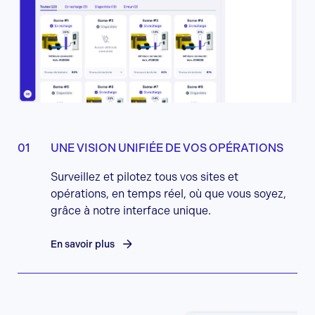
UNE VISION UNIFIÉE DE VOS OPÉRATIONS
Surveillez et pilotez tous vos sites et
opérations, en temps réel, où que vous soyez,
grâce à notre interface unique.
En savoir plus