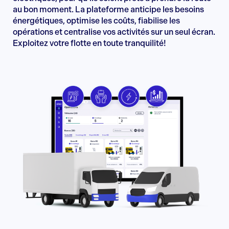
au bon moment. La plateforme anticipe les besoins
énergétiques, optimise les coûts, fiabilise les
opérations et centralise vos activités sur un seul écran.
Exploitez votre flotte en toute tranquilité!