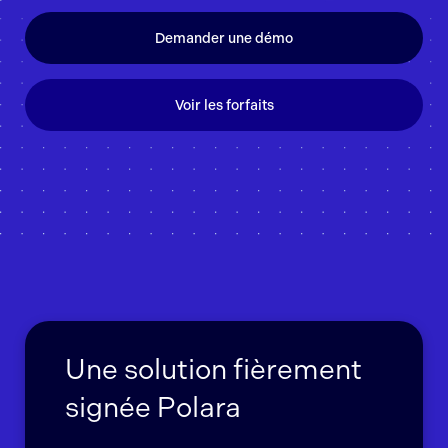
Demander une démo
Voir les forfaits
Une solution fièrement
signée Polara