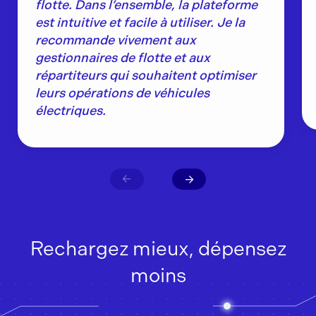
flotte. Dans l’ensemble, la plateforme
est intuitive et facile à utiliser. Je la
recommande vivement aux
gestionnaires de flotte et aux
répartiteurs qui souhaitent optimiser
leurs opérations de véhicules
électriques.
Rechargez mieux, dépensez
moins