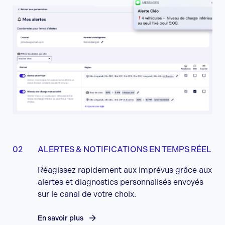
ALERTES & NOTIFICATIONS EN TEMPS RÉEL
Réagissez rapidement aux imprévus grâce aux
alertes et diagnostics personnalisés envoyés
sur le canal de votre choix.
En savoir plus