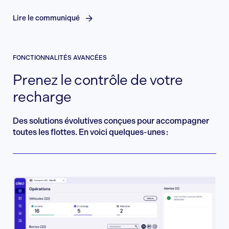
Lire le communiqué
FONCTIONNALITÉS AVANCÉES
Prenez le contrôle de votre
recharge
Des solutions évolutives conçues pour accompagner
toutes les flottes. En voici quelques-unes :