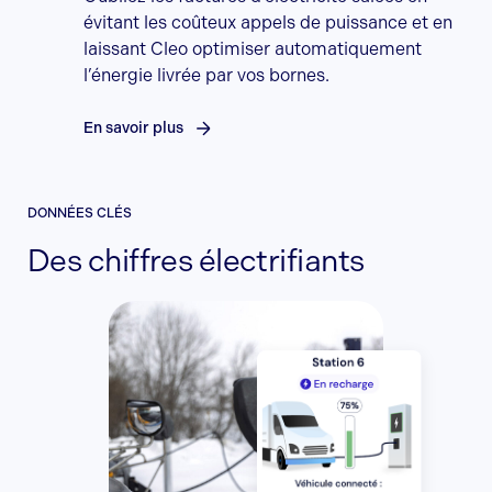
évitant les coûteux appels de puissance et en
laissant Cleo optimiser automatiquement
l’énergie livrée par vos bornes.
En savoir plus
DONNÉES CLÉS
Des chiffres électrifiants