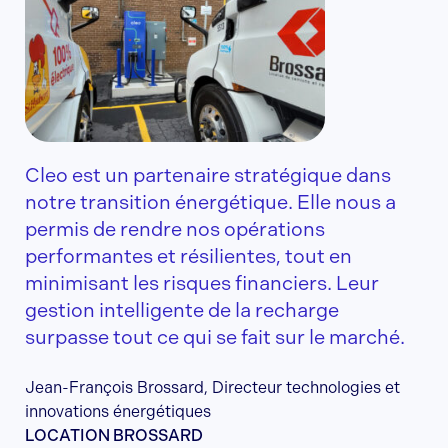
Cleo est un partenaire stratégique dans
notre transition énergétique. Elle nous a
permis de rendre nos opérations
performantes et résilientes, tout en
minimisant les risques financiers. Leur
gestion intelligente de la recharge
surpasse tout ce qui se fait sur le marché.
Jean-François Brossard, Directeur technologies et
innovations énergétiques
LOCATION BROSSARD