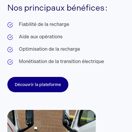
Nos principaux bénéfices :
Fiabilité de la recharge
Aide aux opérations
Optimisation de la recharge
Monétisation de la transition électrique
Découvrir la plateforme