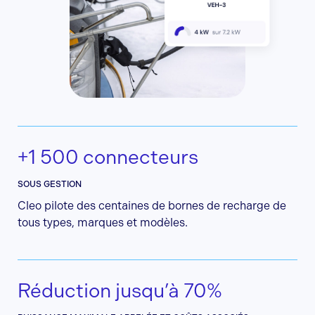
+1 500 connecteurs
SOUS GESTION
Cleo pilote des centaines de bornes de recharge de
tous types, marques et modèles.
Réduction jusqu’à 70%