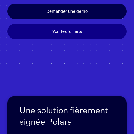
Demander une démo
Voir les forfaits
Une solution fièrement
signée Polara