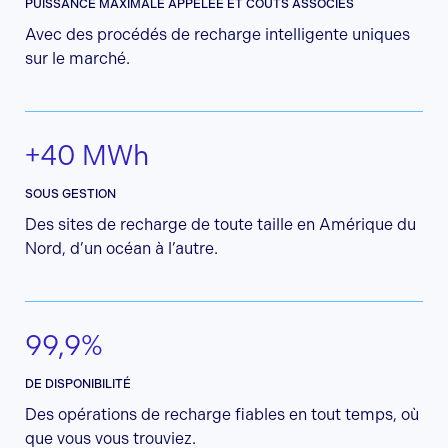
PUISSANCE MAXIMALE APPELÉE ET COÛTS ASSOCIÉS
Avec des procédés de recharge intelligente uniques
sur le marché.
+40 MWh
SOUS GESTION
Des sites de recharge de toute taille en Amérique du
Nord, d’un océan à l’autre.
99,9%
DE DISPONIBILITÉ
Des opérations de recharge fiables en tout temps, où
que vous vous trouviez.