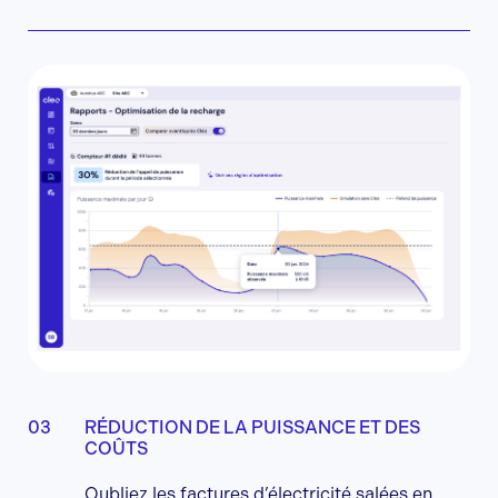
RÉDUCTION DE LA PUISSANCE ET DES
COÛTS
Oubliez les factures d’électricité salées en