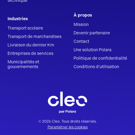
technique
À propos
Industries
Mission
Transport scolaire
Devenir partenaire
Transport de marchandises
Contact
Livraison du dernier Km
Une solution Polara
Entreprises de services
Politique de confidentialité
Municipalités et
gouvernements
Conditions d'utilisation
© 2026 Cleo. Tous droits réservés.
Paramétrer les cookies