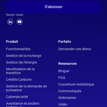
S’abonner
Suivez-nous!
Produit
Forfaits
Fonctionnalités
Demander une démo
Gestion de la recharge
Gestion de l’énergie
Ressources
Monétisation de la
Blogue
transition
FAQ
Crédits Carbone
Couverture médiatique
Gestion de la demande de
puissance
Communiqués
Cybersécurité
Webinaires
Assistance et soutien
Vidéo