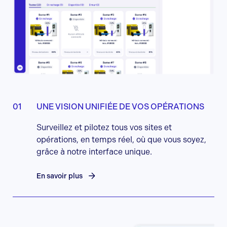
UNE VISION UNIFIÉE DE VOS OPÉRATIONS
Surveillez et pilotez tous vos sites et
opérations, en temps réel, où que vous soyez,
grâce à notre interface unique.
En savoir plus