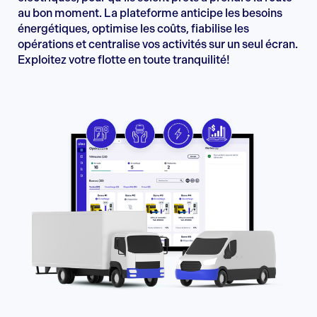
au bon moment. La plateforme anticipe les besoins
énergétiques, optimise les coûts, fiabilise les
opérations et centralise vos activités sur un seul écran.
Exploitez votre flotte en toute tranquilité!