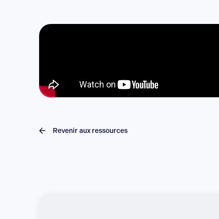
Revenir aux ressources