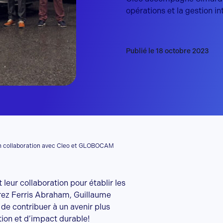
opérations et la gestion i
Publié le 18 octobre 2023
e en collaboration avec Cleo et GLOBOCAM
leur collaboration pour établir les
vrez Ferris Abraham, Guillaume
 de contribuer à un avenir plus
tion et d’impact durable!