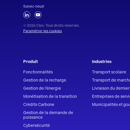
Suivez-nous!
© 2026 Cleo. Tous droits réservés.
Paramétrer les cookies
Produit
Industries
Fonctionnalités
Transport scolaire
Gestion de la recharge
Transport de march
Gestion de l’énergie
Livraison du dernie
Monétisation de la transition
Entreprises de serv
Crédits Carbone
Municipalités et g
Gestion de la demande de
puissance
Cybersécurité