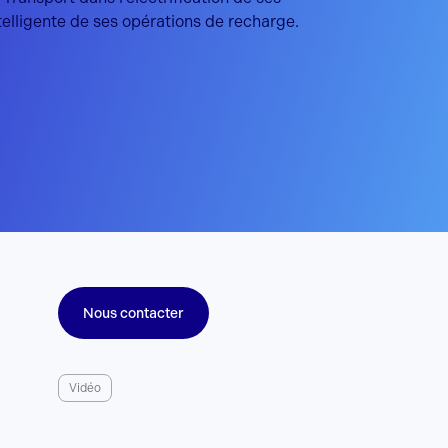
ntelligente de ses opérations de recharge.
Nous contacter
Vidéo