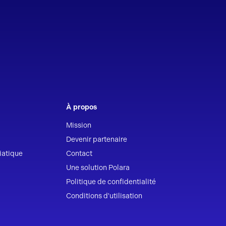
À propos
Mission
Devenir partenaire
iatique
Contact
Une solution Polara
Politique de confidentialité
Conditions d'utilisation